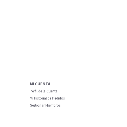
MI CUENTA
Perfil de la Cuenta
Mi Historial de Pedidos
Gestionar Miembros