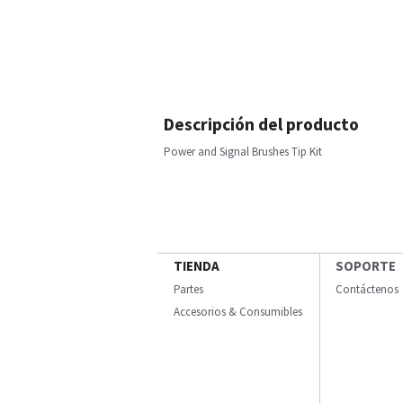
Descripción del producto
Power and Signal Brushes Tip Kit
TIENDA
SOPORTE
Partes
Contáctenos
Accesorios & Consumibles