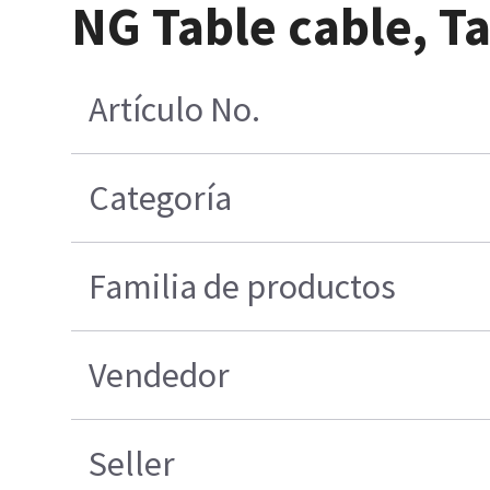
NG Table cable, T
Artículo No.
Categoría
Familia de productos
Vendedor
Seller