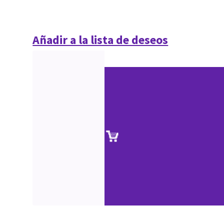
Añadir a la lista de deseos