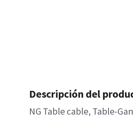
Descripción del produ
NG Table cable, Table-Gan