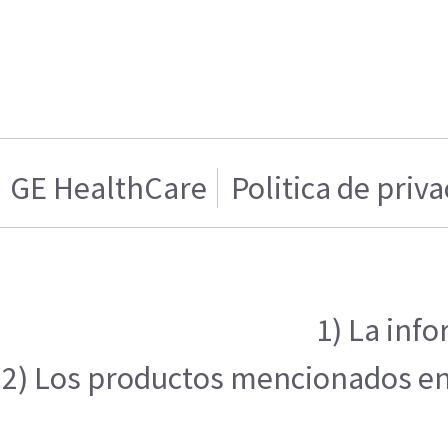
GE HealthCare
Politica de priv
1) La inf
2) Los productos mencionados en e