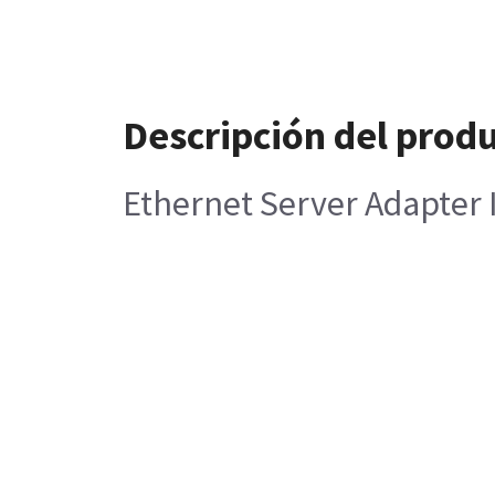
Descripción del prod
Ethernet Server Adapter 