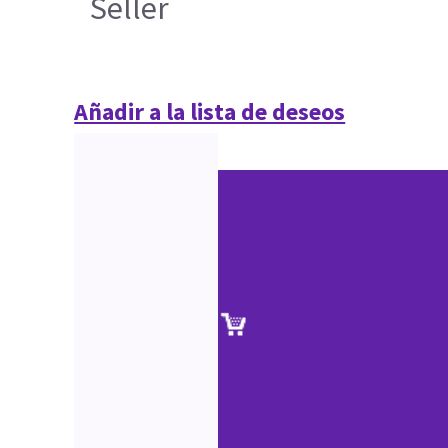
Seller
Añadir a la lista de deseos