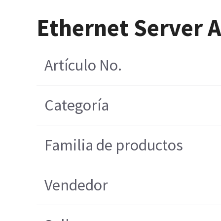
Ethernet Server 
Artículo No.
Categoría
Familia de productos
Vendedor