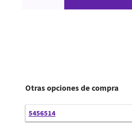
Otras opciones de compra
5456514