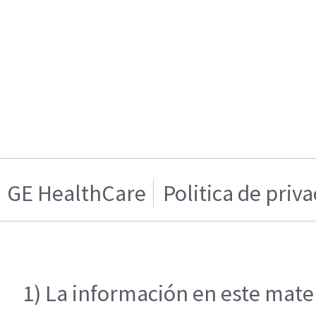
GE HealthCare
Politica de priv
1) La información en este mater