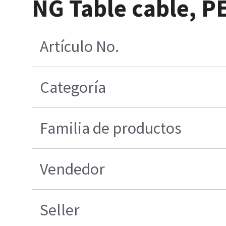
NG Table cable, PE
Artículo No.
Categoría
Familia de productos
Vendedor
Seller