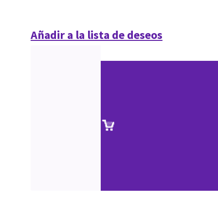
Añadir a la lista de deseos