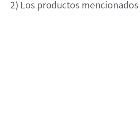
2) Los productos mencionados e