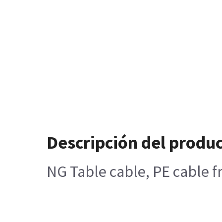
Descripción del produ
NG Table cable, PE cable f