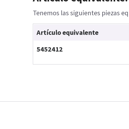
Tenemos las siguientes piezas equ
Artículo equivalente
5452412