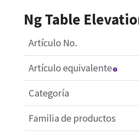
Ng Table Elevati
Artículo No.
Artículo equivalente
Categoría
Familia de productos