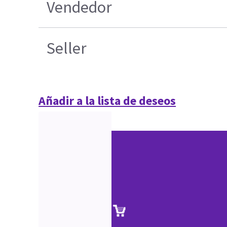
Vendedor
Seller
Añadir a la lista de deseos