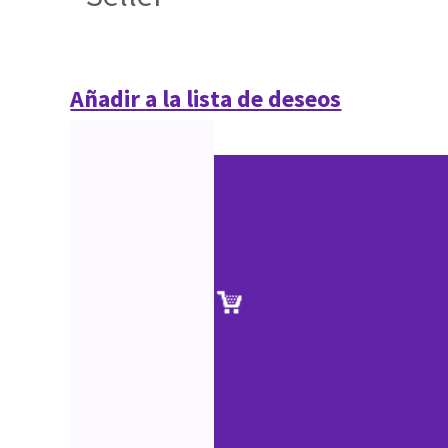
Añadir a la lista de deseos