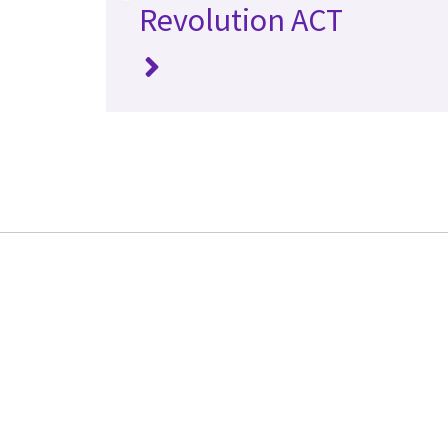
Revolution ACT