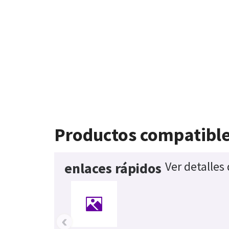
Productos compatibl
Ver detalles
enlaces rápidos
‹