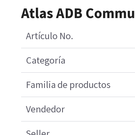
Atlas ADB Commun
Artículo No.
Categoría
Familia de productos
Vendedor
Seller