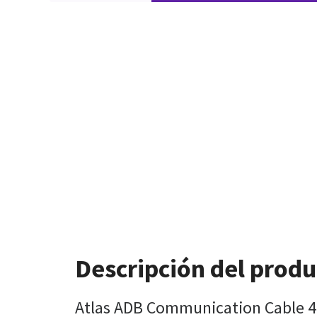
Descripción del produ
Atlas ADB Communication Cable 4