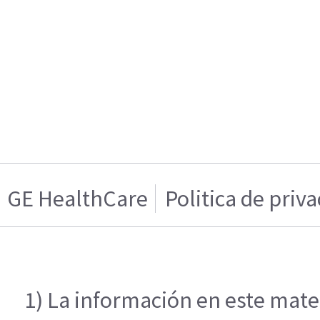
GE HealthCare
Politica de priv
1) La información en este mater