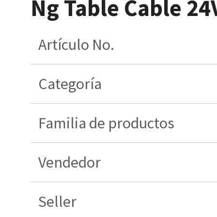
Ng Table Cable 24
Artículo No.
Categoría
Familia de productos
Vendedor
Seller