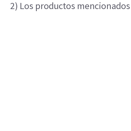
2) Los productos mencionados e