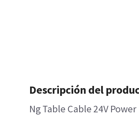
Descripción del produ
Ng Table Cable 24V Power 