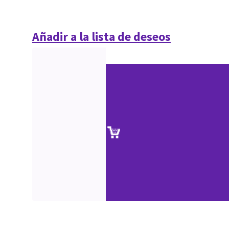
Añadir a la lista de deseos