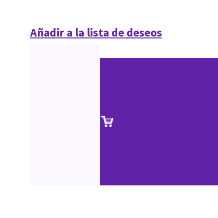
Añadir a la lista de deseos