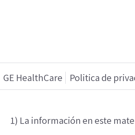
GE HealthCare
Politica de priv
1) La información en este mater