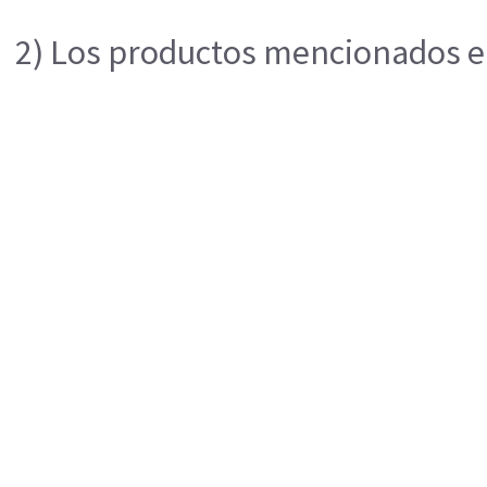
2) Los productos mencionados en 