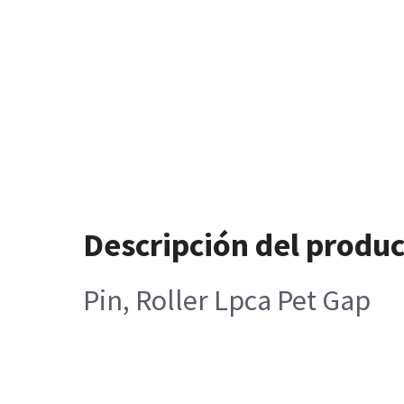
Descripción del produ
Pin, Roller Lpca Pet Gap