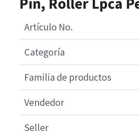
Pin, Roller Lpca P
Artículo No.
Categoría
Familia de productos
Vendedor
Seller