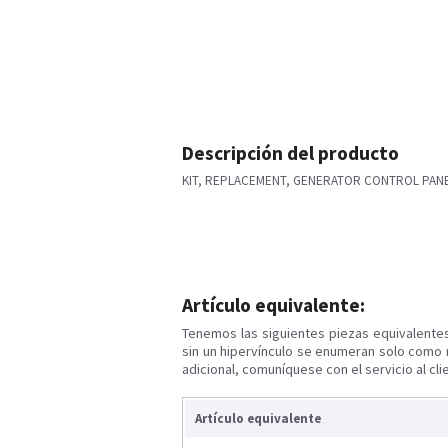
Descripción del producto
KIT, REPLACEMENT, GENERATOR CONTROL PANEL
Artículo equivalente:
Tenemos las siguientes piezas equivalente
sin un hipervínculo se enumeran solo como 
adicional, comuníquese con el servicio al cli
Artículo equivalente