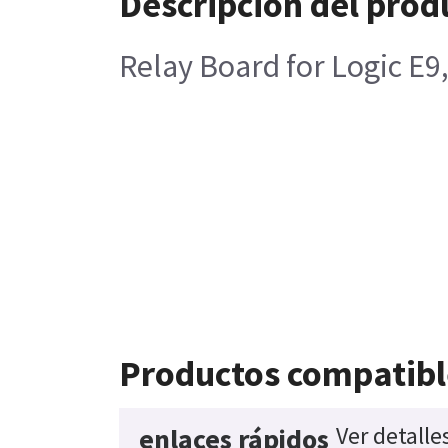
Descripción del prod
Relay Board for Logic E9
Productos compatibl
Ver detalle
enlaces rápidos