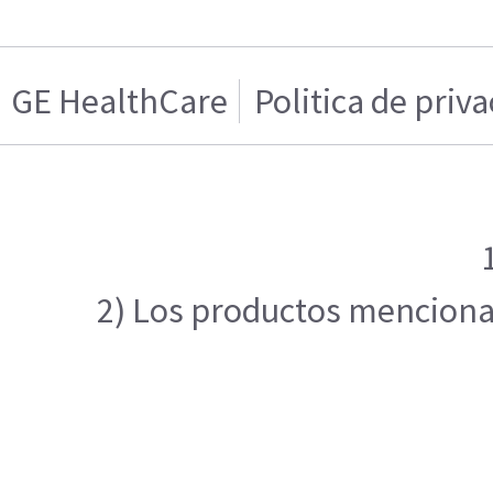
GE HealthCare
Politica de priv
2) Los productos mencionado