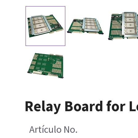
Relay Board for L
Artículo No.