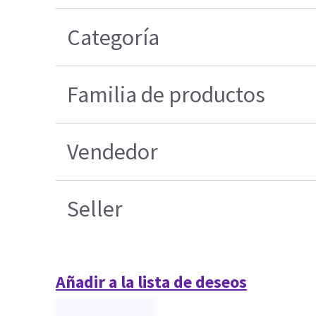
Categoría
Familia de productos
Vendedor
Seller
Añadir a la lista de deseos