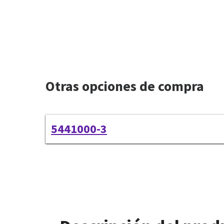
Otras opciones de compra
5441000-3