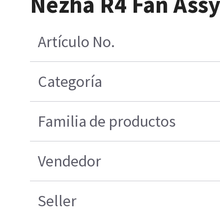
Nezha R4 Fan Assy
Artículo No.
Categoría
Familia de productos
Vendedor
Seller