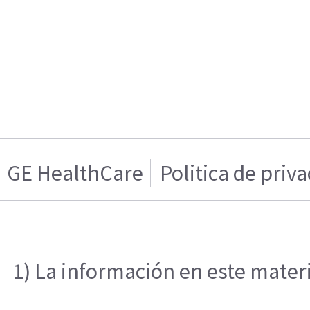
GE HealthCare
Politica de priv
1) La información en este materi