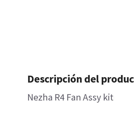
Descripción del produ
Nezha R4 Fan Assy kit