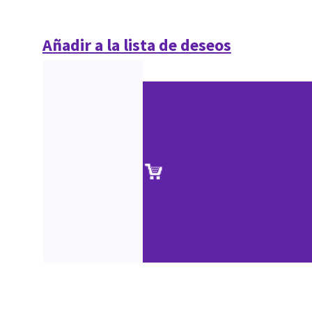
Añadir a la lista de deseos