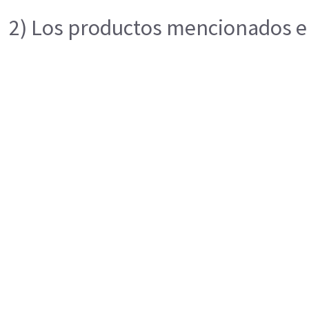
2) Los productos mencionados en 