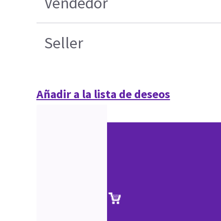
Vendedor
Seller
Añadir a la lista de deseos