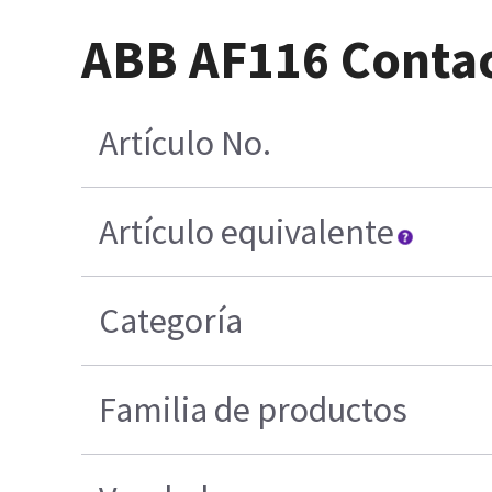
ABB AF116 Conta
Artículo No.
Artículo equivalente
Categoría
Familia de productos