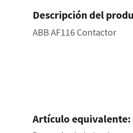
Descripción del prod
ABB AF116 Contactor
Artículo equivalente: