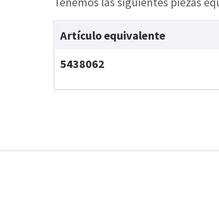
Tenemos las siguientes piezas equ
Artículo equivalente
5438062