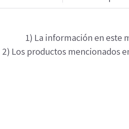
1) La información en este m
2) Los productos mencionados en 