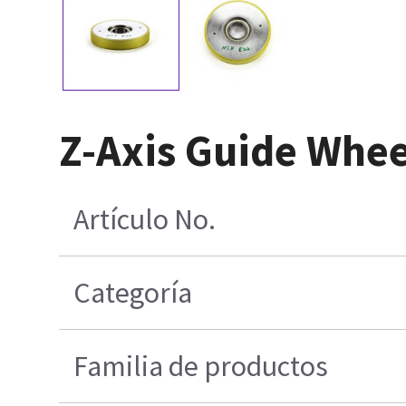
Z-Axis Guide Whee
Artículo No.
Categoría
Familia de productos