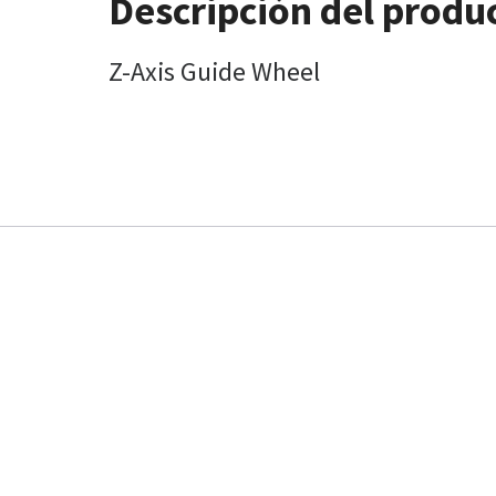
Descripción del produ
Z-Axis Guide Wheel