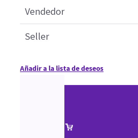
Vendedor
Seller
Añadir a la lista de deseos