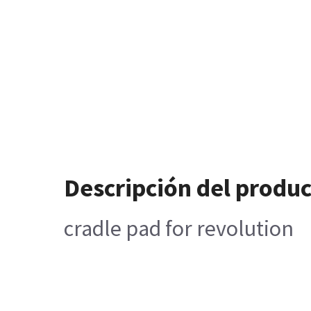
Descripción del produ
cradle pad for revolution