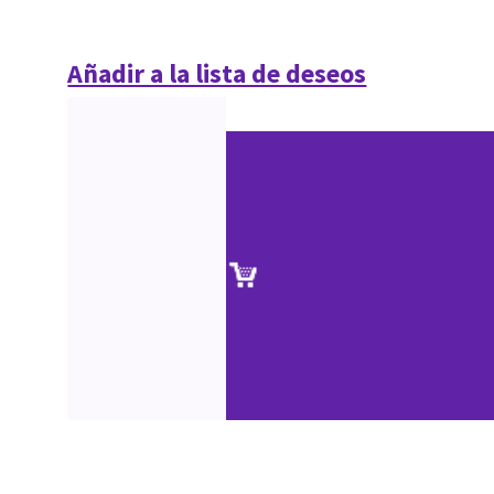
Añadir a la lista de deseos