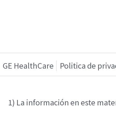
GE HealthCare
Politica de priv
1) La información en este mater