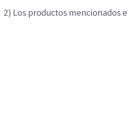
2) Los productos mencionados en 