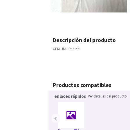
Descripción del producto
GEM HNU Pad Kit
Productos compatibles
enlaces rápidos
Ver detalles del producto
‹