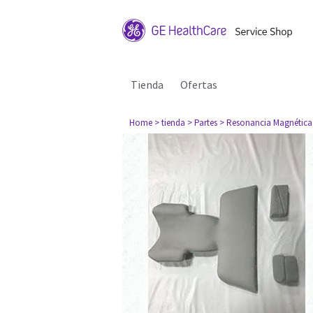
Tienda
Ofertas
Home
> tienda
> Partes
> Resonancia Magnética