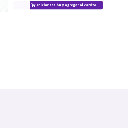
Iniciar sesión y agregar al carrito