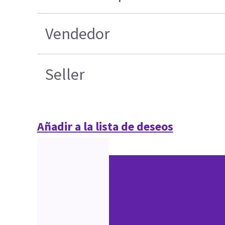
Vendedor
Seller
Añadir a la lista de deseos