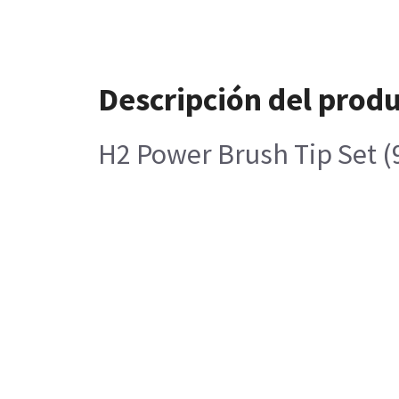
Descripción del prod
H2 Power Brush Tip Set (