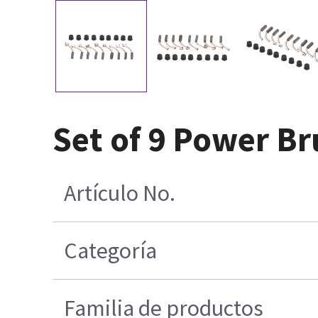
Set of 9 Power Br
Artículo No.
Categoría
Familia de productos