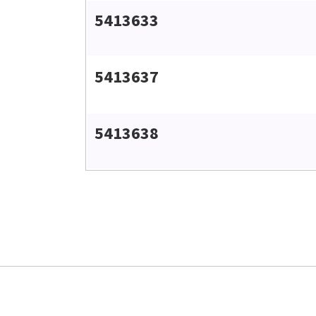
5413633
5413637
5413638