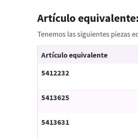
Artículo equivalente
Tenemos las siguientes piezas eq
Artículo equivalente
5412232
5413625
5413631