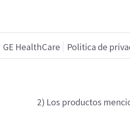
GE HealthCare
Politica de priv
2) Los productos mencion