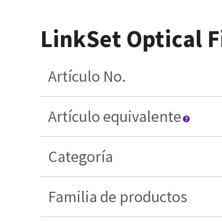
LinkSet Optical F
Artículo No.
Artículo equivalente
Categoría
Familia de productos