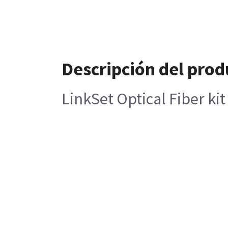
Descripción del prod
LinkSet Optical Fiber ki