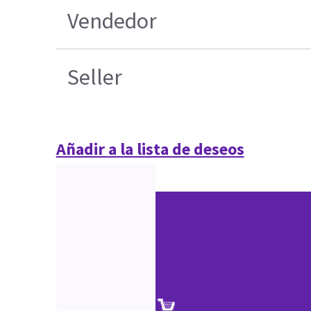
Vendedor
Seller
Añadir a la lista de deseos