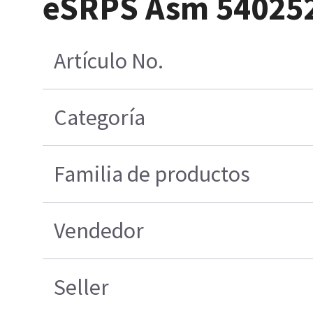
eSRPS Asm 54025
Artículo No.
Categoría
Familia de productos
Vendedor
Seller