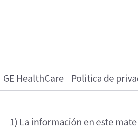
GE HealthCare
Politica de priv
1) La información en este mater