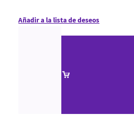
Añadir a la lista de deseos