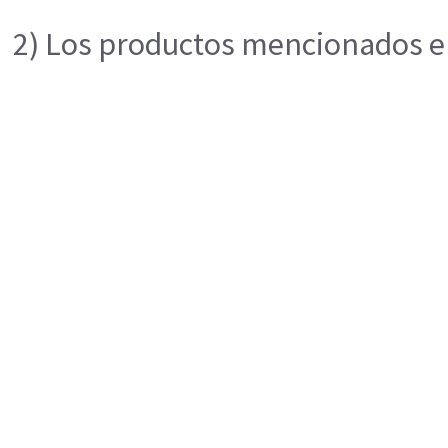
2) Los productos mencionados en 