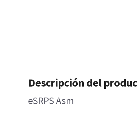
Descripción del produ
eSRPS Asm