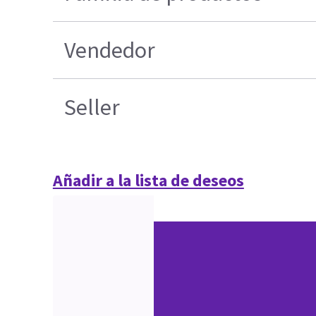
Vendedor
Seller
Añadir a la lista de deseos