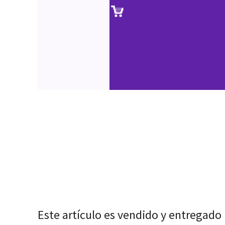
Este artículo es vendido y entregado