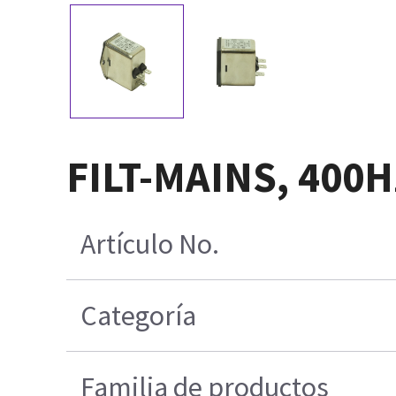
FILT-MAINS, 400Hz
Artículo No.
Categoría
Familia de productos