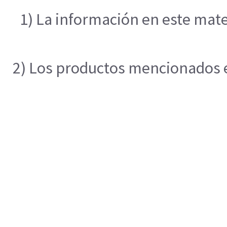
1) La información en este mate
2) Los productos mencionados en