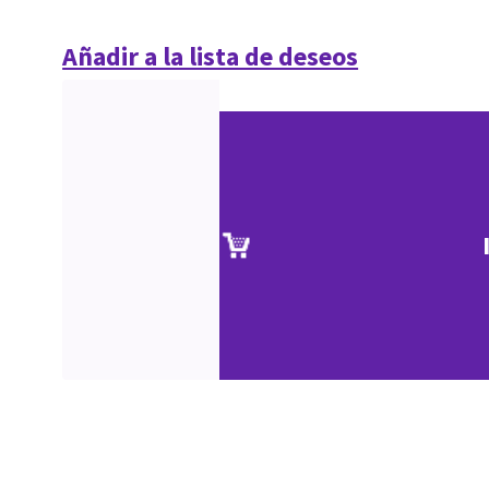
Añadir a la lista de deseos