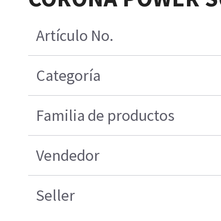
Artículo No.
Categoría
Familia de productos
Vendedor
Seller