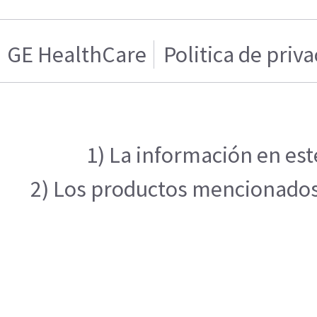
GE HealthCare
Politica de priv
1) La información en est
2) Los productos mencionados e