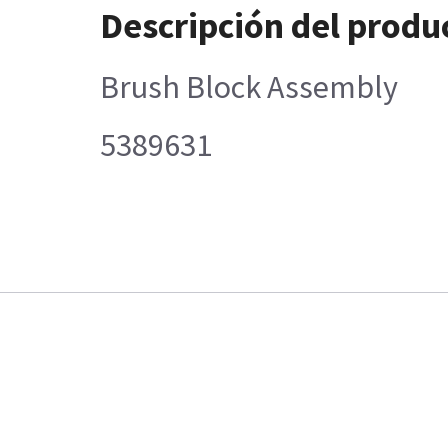
Descripción del produ
Brush Block Assembly
5389631