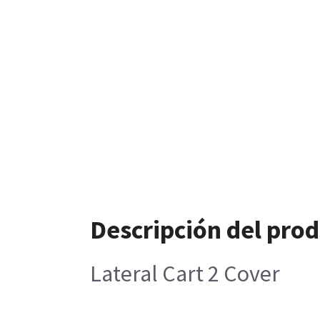
Descripción del pro
Lateral Cart 2 Cover