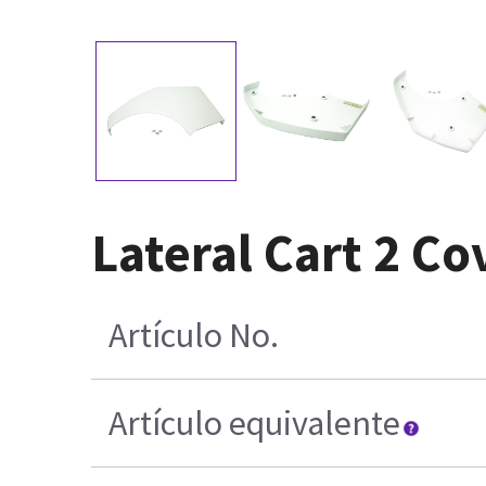
Lateral Cart 2 Co
Artículo No.
Artículo equivalente