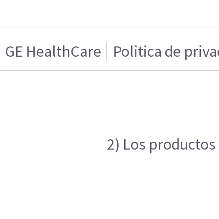
GE HealthCare
Politica de priv
2) Los productos 