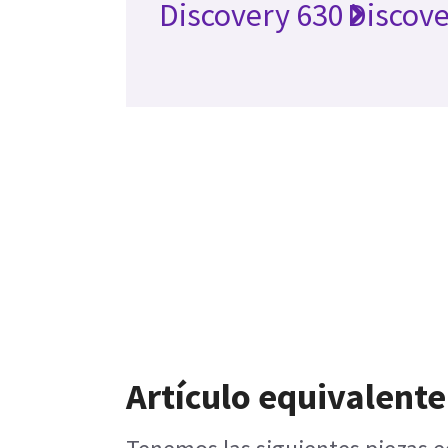
Discovery 630
Discove
Artículo equivalente