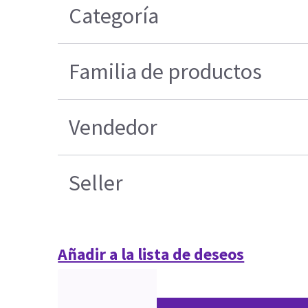
Categoría
Familia de productos
Vendedor
Seller
Añadir a la lista de deseos