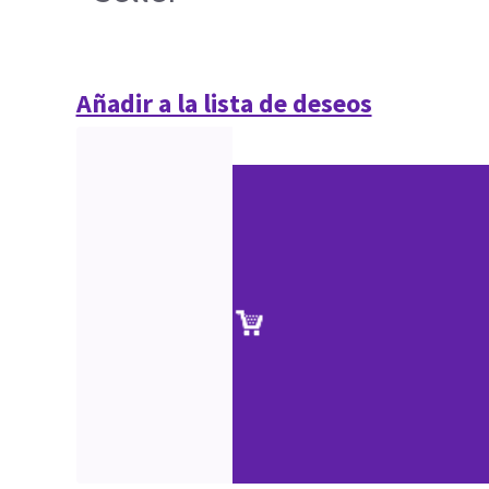
Añadir a la lista de deseos