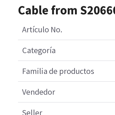
Cable from S2066
Artículo No.
Categoría
Familia de productos
Vendedor
Seller