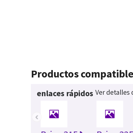
Productos compatibl
Ver detalles
enlaces rápidos
‹