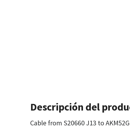
Descripción del produ
Cable from S20660 J13 to AKM52G