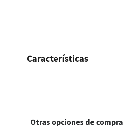
Características
Otras opciones de compra