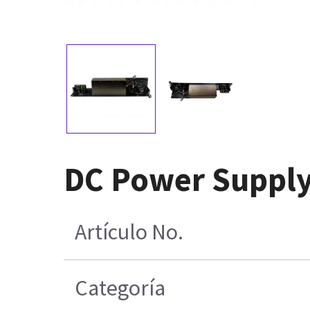
DC Power Supply
Artículo No.
Categoría