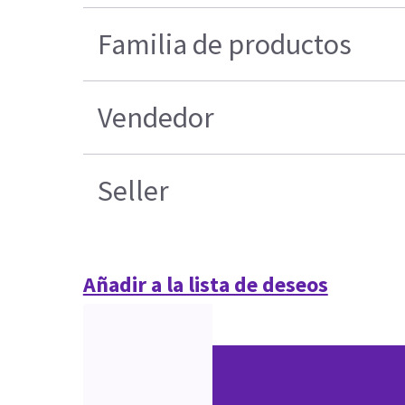
Familia de productos
Vendedor
Seller
Añadir a la lista de deseos