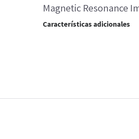
Magnetic Resonance Im
Características adicionales