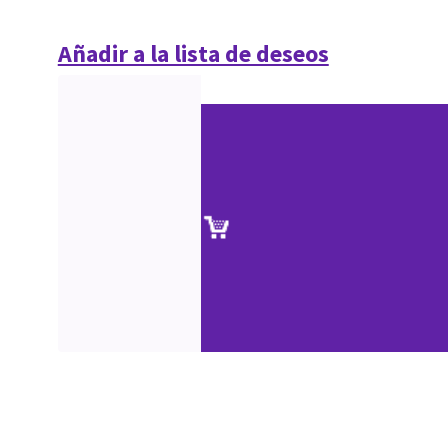
Añadir a la lista de deseos