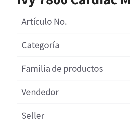
Artículo No.
Categoría
Familia de productos
Vendedor
Seller