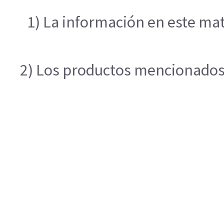
1) La información en este mat
2) Los productos mencionados e