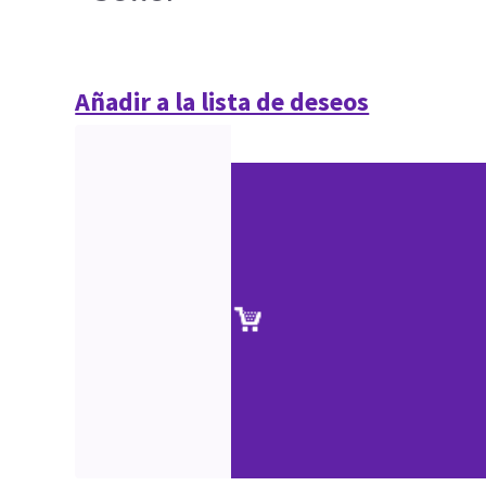
Añadir a la lista de deseos