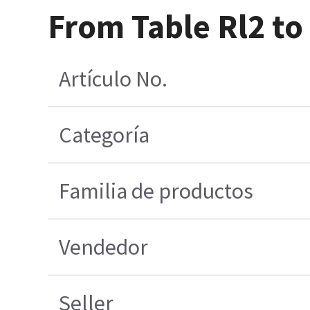
From Table Rl2 to
Artículo No.
Categoría
Familia de productos
Vendedor
Seller