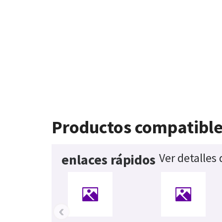
Productos compatibl
Ver detalles
enlaces rápidos
‹