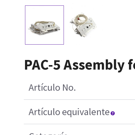
PAC-5 Assembly 
Artículo No.
Artículo equivalente