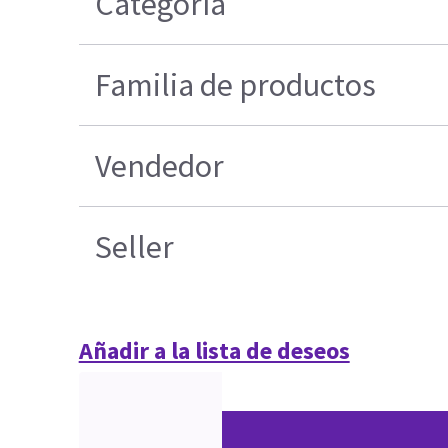
Categoría
Familia de productos
Vendedor
Seller
Añadir a la lista de deseos