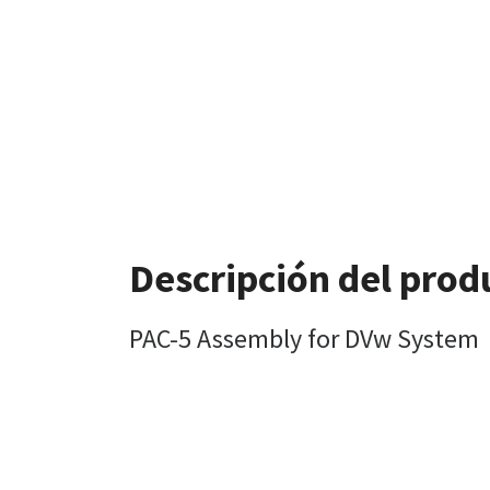
Descripción del prod
PAC-5 Assembly for DVw System