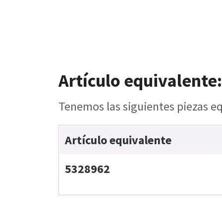
Artículo equivalente
Tenemos las siguientes piezas eq
Artículo equivalente
5328962