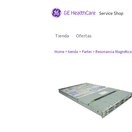
Tienda
Ofertas
Home
> tienda
> Partes
> Resonancia Magnética