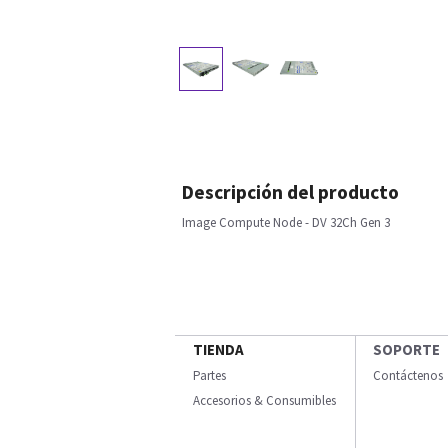
Descripción del producto
Image Compute Node - DV 32Ch Gen 3
TIENDA
SOPORTE
Partes
Contáctenos
Accesorios & Consumibles