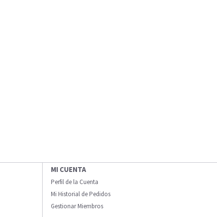
MI CUENTA
Perfil de la Cuenta
Mi Historial de Pedidos
Gestionar Miembros