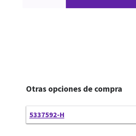
Otras opciones de compra
5337592-H