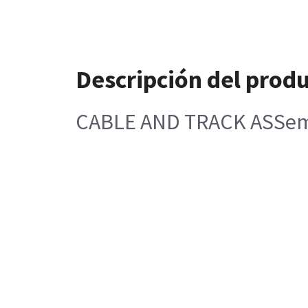
Descripción del prod
CABLE AND TRACK ASSemb