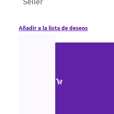
Seller
Añadir a la lista de deseos