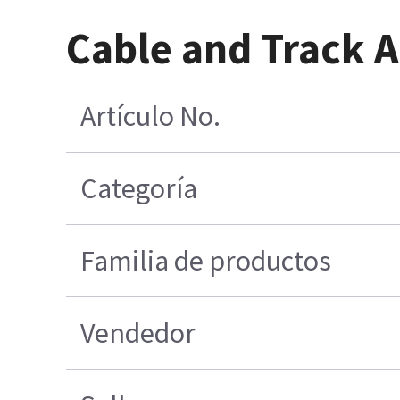
Cable and Track 
Artículo No.
Categoría
Familia de productos
Vendedor