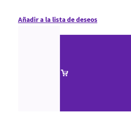
Añadir a la lista de deseos