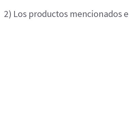
2) Los productos mencionados en 