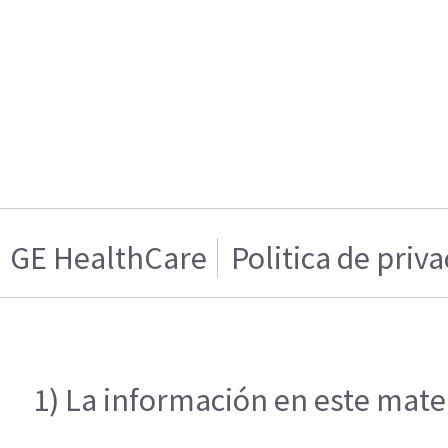
GE HealthCare
Politica de priv
1) La información en este mater