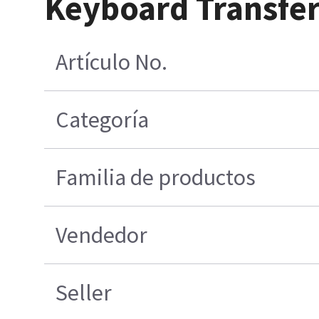
Keyboard Transfe
Artículo No.
Categoría
Familia de productos
Vendedor
Seller