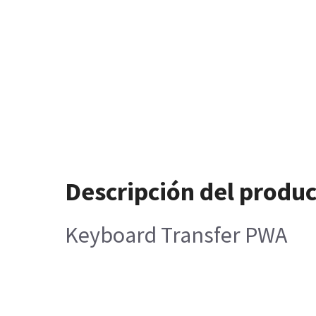
Descripción del produ
Keyboard Transfer PWA