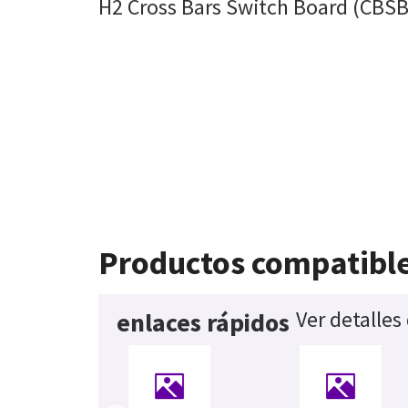
H2 Cross Bars Switch Board (CBS
Productos compatibl
Ver detalles
enlaces rápidos