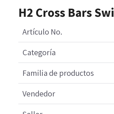
H2 Cross Bars Sw
Artículo No.
Categoría
Familia de productos
Vendedor