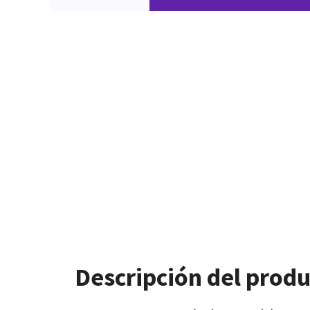
Descripción del prod