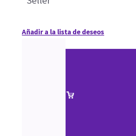
Seller
Añadir a la lista de deseos