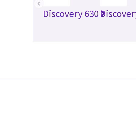
‹
Discovery 630
Discover