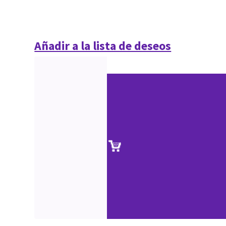
Añadir a la lista de deseos