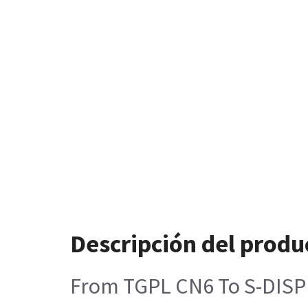
Descripción del produ
From TGPL CN6 To S-DISP