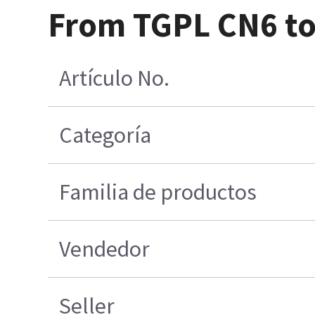
From TGPL CN6 to
Artículo No.
Categoría
Familia de productos
Vendedor
Seller