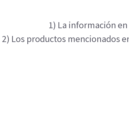
1) La información en 
2) Los productos mencionados en 