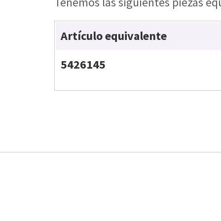
Tenemos las siguientes piezas equ
Artículo equivalente
5426145