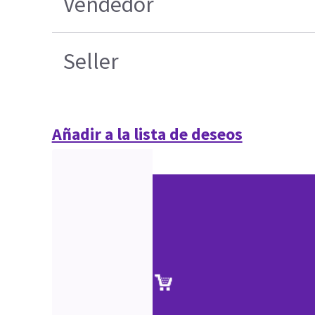
Vendedor
Seller
Añadir a la lista de deseos