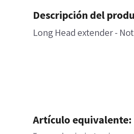
Descripción del prod
Long Head extender - No
Artículo equivalente: