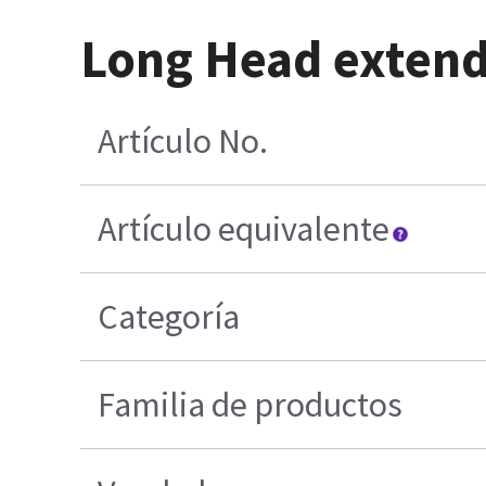
Long Head extend
Artículo No.
Artículo equivalente
Categoría
Familia de productos