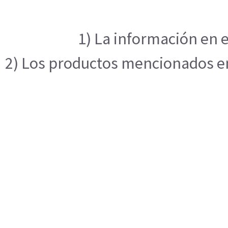
1) La información en e
2) Los productos mencionados en 