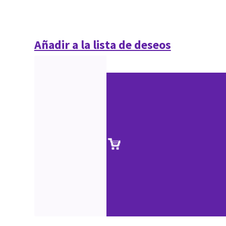
Añadir a la lista de deseos