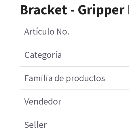
Bracket - Gripper
Artículo No.
Categoría
Familia de productos
Vendedor
Seller