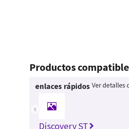
Productos compatible
Ver detalles
enlaces rápidos
‹
Discovery ST