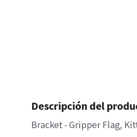
Descripción del produ
Bracket - Gripper Flag, Ki