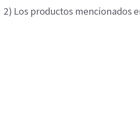
2) Los productos mencionados en 