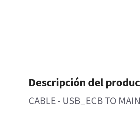
Descripción del produ
CABLE - USB_ECB TO MAI