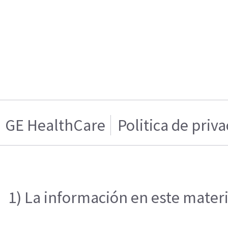
GE HealthCare
Politica de priv
1) La información en este materi