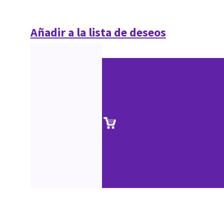
Añadir a la lista de deseos