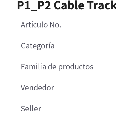
P1_P2 Cable Track
Artículo No.
Categoría
Familia de productos
Vendedor
Seller