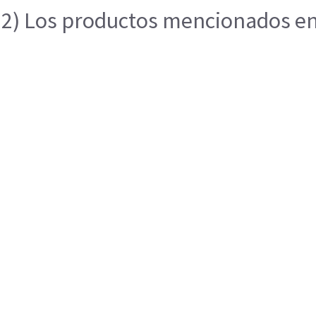
2) Los productos mencionados en e