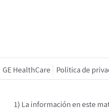
GE HealthCare
Politica de priv
1) La información en este mat