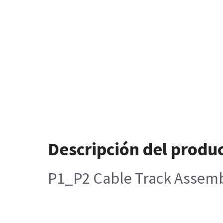
Descripción del produ
P1_P2 Cable Track Assemb