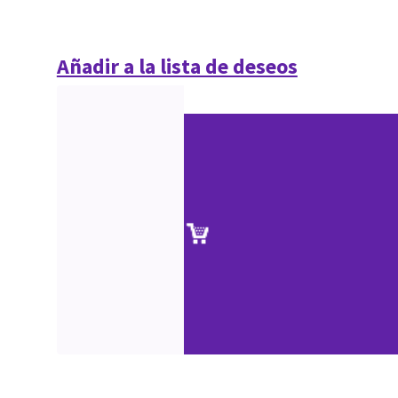
Añadir a la lista de deseos