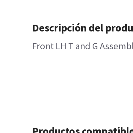
Descripción del prod
Front LH T and G Assemb
Productos compatibl