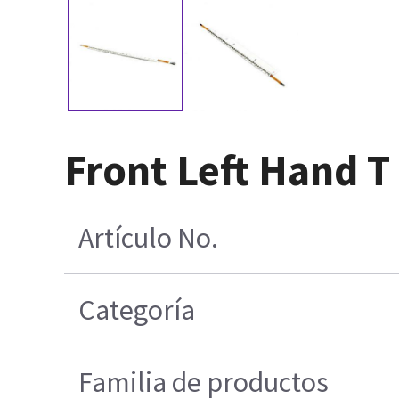
Front Left Hand 
Artículo No.
Categoría
Familia de productos