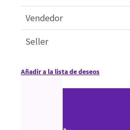
Vendedor
Seller
Añadir a la lista de deseos