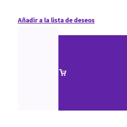
Añadir a la lista de deseos