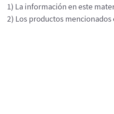
1) La información en este mater
2) Los productos mencionados en