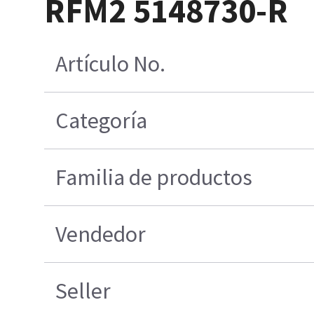
RFM2 5148730-R
Artículo No.
Categoría
Familia de productos
Vendedor
Seller