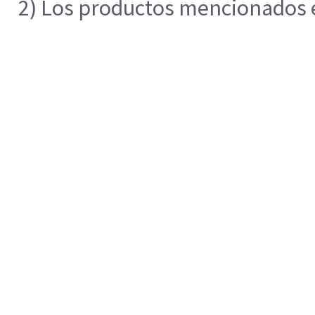
2) Los productos mencionados en