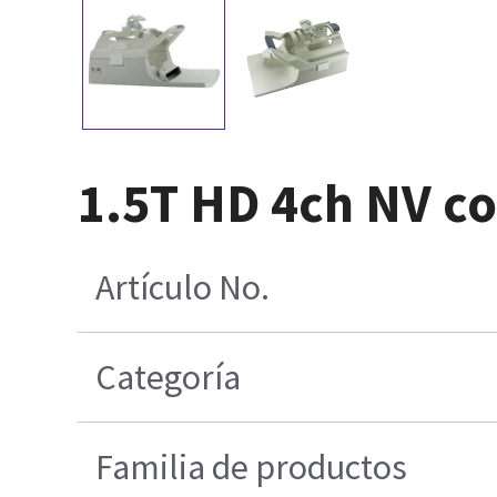
1.5T HD 4ch NV co
Artículo No.
Categoría
Familia de productos