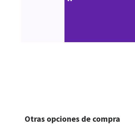
Otras opciones de compra