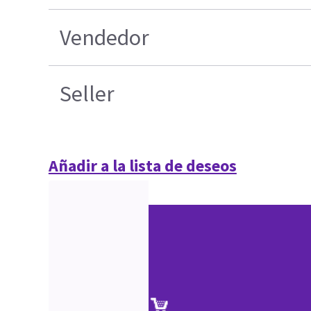
Vendedor
Seller
Añadir a la lista de deseos