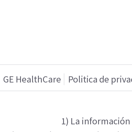
GE HealthCare
Politica de priv
1) La información 