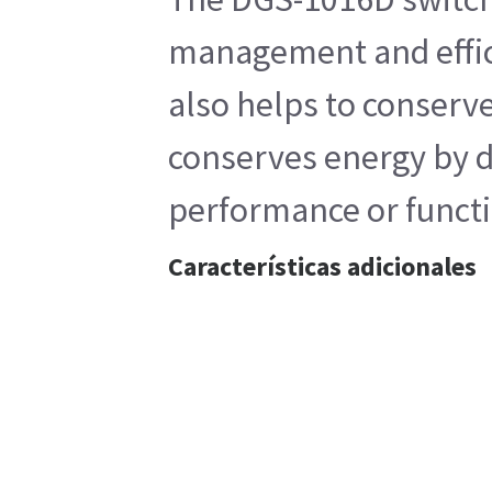
management and effici
also helps to conserv
conserves energy by d
performance or functi
Características adicionales