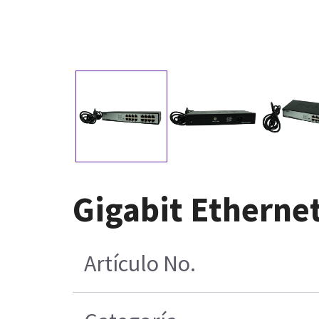
Gigabit Ethernet
Artículo No.