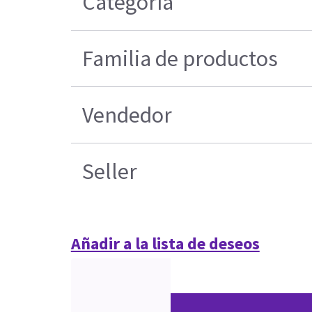
Categoría
Familia de productos
Vendedor
Seller
Añadir a la lista de deseos