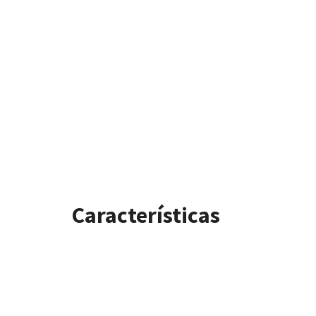
Características