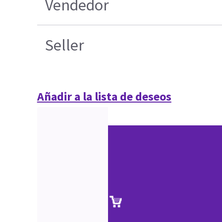
Vendedor
Seller
Añadir a la lista de deseos