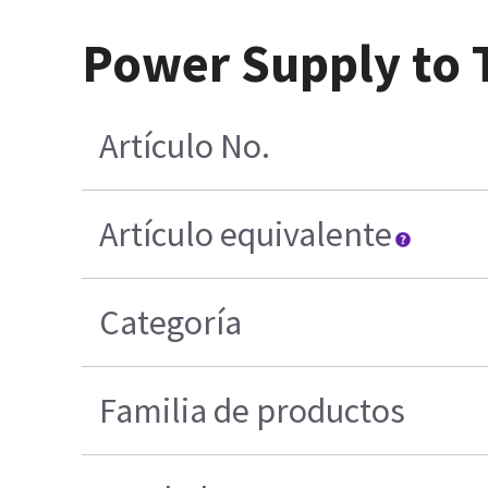
Power Supply to 
Artículo No.
Artículo equivalente
Categoría
Familia de productos