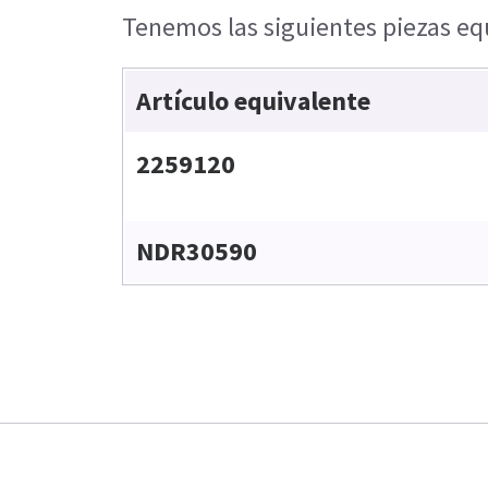
Tenemos las siguientes piezas equ
Artículo equivalente
2259120
NDR30590