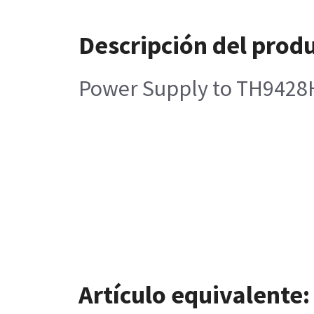
Descripción del prod
Power Supply to TH9428H
Artículo equivalente: