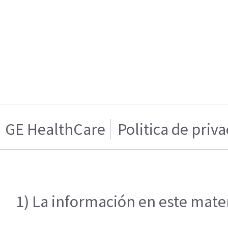
GE HealthCare
Politica de priv
1) La información en este mater