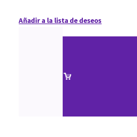
Añadir a la lista de deseos