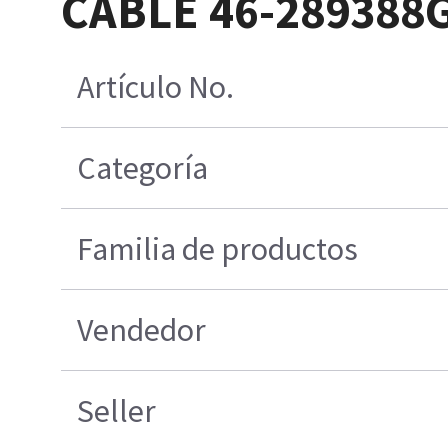
CABLE 46-289388
Artículo No.
Categoría
Familia de productos
Vendedor
Seller