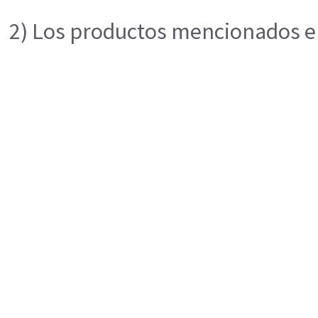
2) Los productos mencionados en 