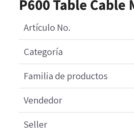
P600 Table Cable
Artículo No.
Categoría
Familia de productos
Vendedor
Seller