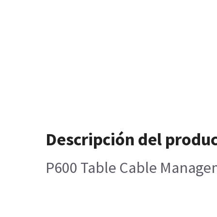
Descripción del produ
P600 Table Cable Manage