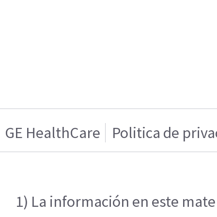
GE HealthCare
Politica de priv
1) La información en este mater