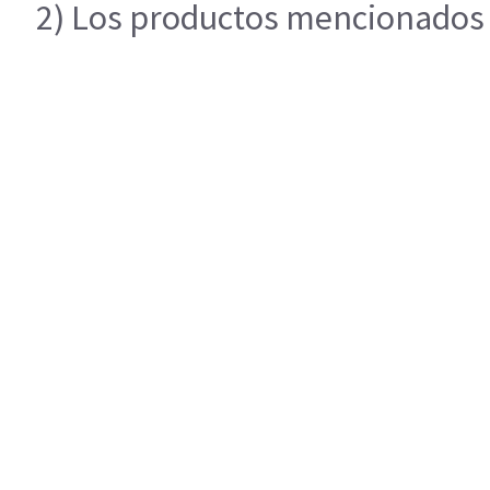
2) Los productos mencionados e