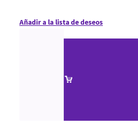
Añadir a la lista de deseos