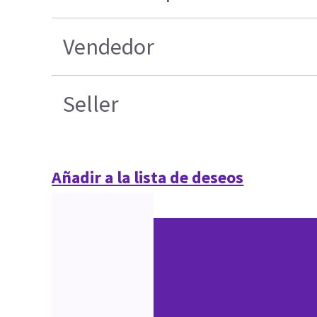
Vendedor
Seller
Añadir a la lista de deseos