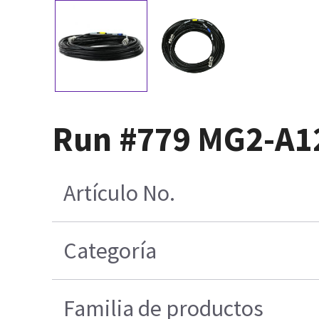
Run #779 MG2-A12
Artículo No.
Categoría
Familia de productos