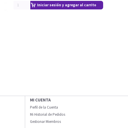
Iniciar sesión y agregar al carrito
MI CUENTA
Perfil de la Cuenta
Mi Historial de Pedidos
Gestionar Miembros