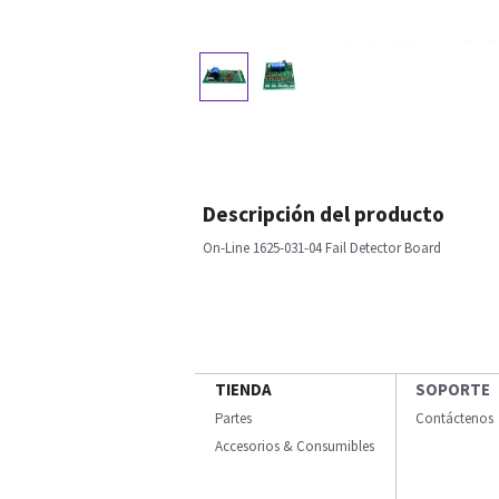
Descripción del producto
On-Line 1625-031-04 Fail Detector Board
TIENDA
SOPORTE
Partes
Contáctenos
Accesorios & Consumibles