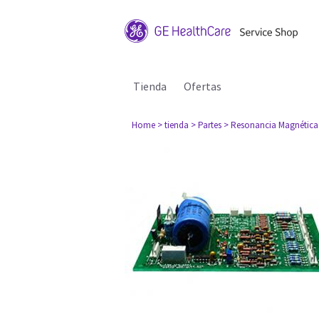
Tienda
Ofertas
Home
> tienda
> Partes
> Resonancia Magnética