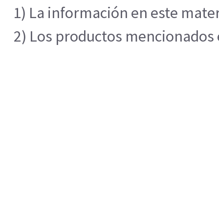
1) La información en este mater
2) Los productos mencionados en