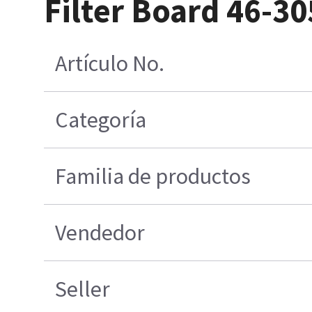
Filter Board 46-3
Artículo No.
Categoría
Familia de productos
Vendedor
Seller