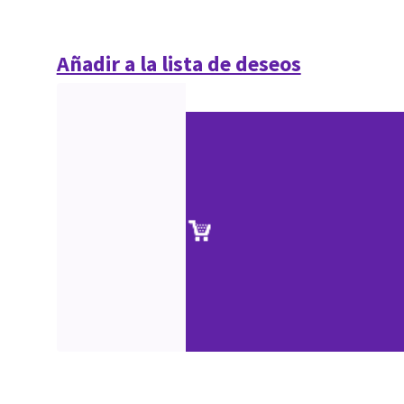
Añadir a la lista de deseos