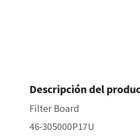
Descripción del produ
Filter Board
46-305000P17U