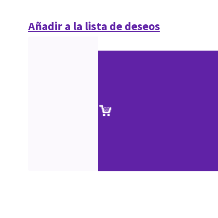
Añadir a la lista de deseos