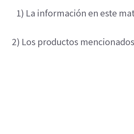
1) La información en este mat
2) Los productos mencionados e