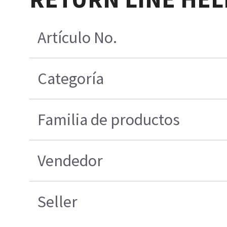
Artículo No.
Categoría
Familia de productos
Vendedor
Seller