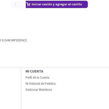
Iniciar sesión y agregar al carrito
ND 8 OHM IMPEDENCE
MI CUENTA
Perfil de la Cuenta
Mi Historial de Pedidos
Gestionar Miembros