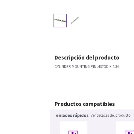
Descripción del producto
CYLINDER MOUNTING PIN .437OD X 4.34
Productos compatibles
enlaces rápidos
Ver detalles del producto