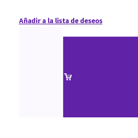
Añadir a la lista de deseos