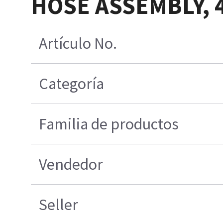
HOSE ASSEMBLY, 4
Artículo No.
Categoría
Familia de productos
Vendedor
Seller