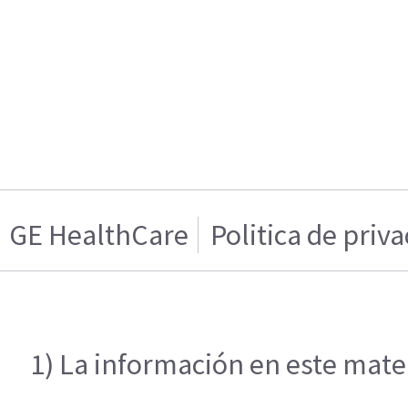
GE HealthCare
Politica de priv
1) La información en este mater