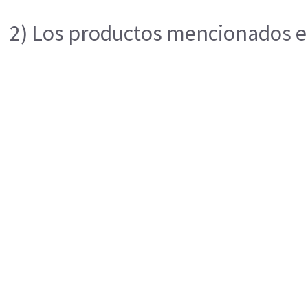
2) Los productos mencionados en 