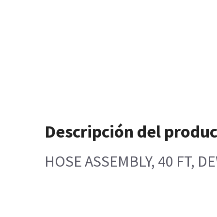
Descripción del produ
HOSE ASSEMBLY, 40 FT, D